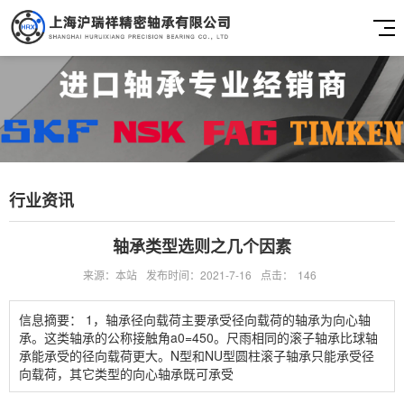
行业资讯
轴承类型选则之几个因素
来源：本站
发布时间：2021-7-16
点击：
146
信息摘要： 1，轴承径向载荷主要承受径向载荷的轴承为向心轴
承。这类轴承的公称接触角a0=450。尺雨相同的滚子轴承比球轴
承能承受的径向载荷更大。N型和NU型圆柱滚子轴承只能承受径
向载荷，其它类型的向心轴承既可承受